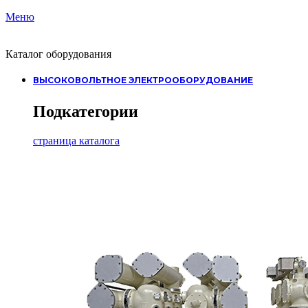
Меню
Каталог оборудования
ВЫСОКОВОЛЬТНОЕ ЭЛЕКТРООБОРУДОВАНИЕ
Подкатегории
страница каталога