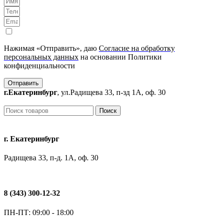
Нажимая «Отправить», даю
Согласие на обработку
персональных данных
на основании Политики
конфиденциальности
Отправить
г.Екатеринбург
, ул.Радищева 33, п-зд 1А, оф. 30
Поиск
г. Екатеринбург
Радищева 33, п-д. 1А, оф. 30
8 (343) 300-12-32
ПН-ПТ: 09:00 - 18:00