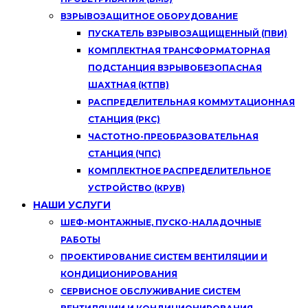
ВЗРЫВОЗАЩИТНОЕ ОБОРУДОВАНИЕ
ПУСКАТЕЛЬ ВЗРЫВОЗАЩИЩЕННЫЙ (ПВИ)
КОМПЛЕКТНАЯ ТРАНСФОРМАТОРНАЯ
ПОДСТАНЦИЯ ВЗРЫВОБЕЗОПАСНАЯ
ШАХТНАЯ (КТПВ)
РАСПРЕДЕЛИТЕЛЬНАЯ КОММУТАЦИОННАЯ
СТАНЦИЯ (РКС)
ЧАСТОТНО-ПРЕОБРАЗОВАТЕЛЬНАЯ
СТАНЦИЯ (ЧПС)
КОМПЛЕКТНОЕ РАСПРЕДЕЛИТЕЛЬНОЕ
УСТРОЙСТВО (КРУВ)
НАШИ УСЛУГИ
ШЕФ-МОНТАЖНЫЕ, ПУСКО-НАЛАДОЧНЫЕ
РАБОТЫ
ПРОЕКТИРОВАНИЕ СИСТЕМ ВЕНТИЛЯЦИИ И
КОНДИЦИОНИРОВАНИЯ
СЕРВИСНОЕ ОБСЛУЖИВАНИЕ СИСТЕМ