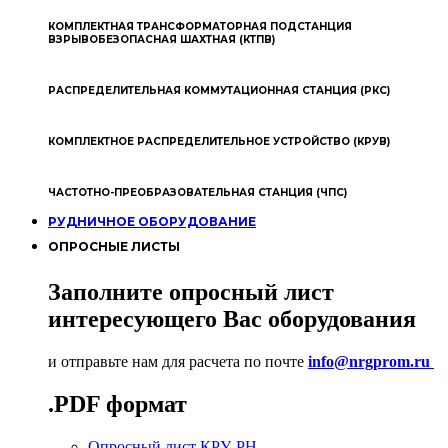
КОМПЛЕКТНАЯ ТРАНСФОРМАТОРНАЯ ПОДСТАНЦИЯ
ВЗРЫВОБЕЗОПАСНАЯ ШАХТНАЯ (КТПВ)
РАСПРЕДЕЛИТЕЛЬНАЯ КОММУТАЦИОННАЯ СТАНЦИЯ (РКС)
КОМПЛЕКТНОЕ РАСПРЕДЕЛИТЕЛЬНОЕ УСТРОЙСТВО (КРУВ)
ЧАСТОТНО-ПРЕОБРАЗОВАТЕЛЬНАЯ СТАНЦИЯ (ЧПС)
РУДНИЧНОЕ ОБОРУДОВАНИЕ
ОПРОСНЫЕ ЛИСТЫ
Заполните опросный лист
интересующего Вас оборудования
и отправьте нам для расчета по почте
info@nrgprom.ru
.PDF формат
Опросный лист КРУ-РН