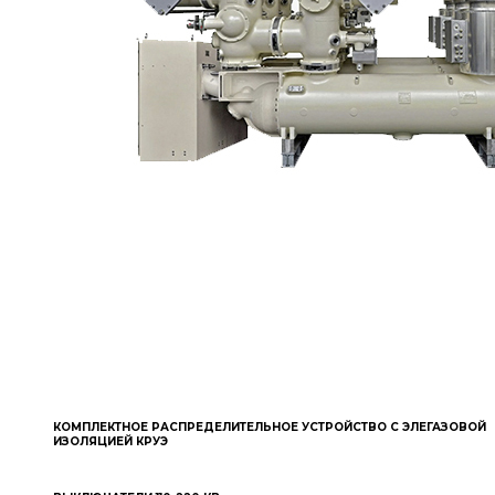
КОМПЛЕКТНОЕ РАСПРЕДЕЛИТЕЛЬНОЕ УСТРОЙСТВО С ЭЛЕГАЗОВОЙ
ИЗОЛЯЦИЕЙ КРУЭ