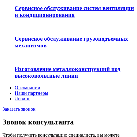
Сервисное обслуживание систем вентиляции
и кондиционирования
Сервисное обслуживание грузоподъемных
механизмов
Изготовление металлоконструкций под
высоковольтные линии
О компании
Наши партнёры
Лизинг
Заказать звонок
Звонок консультанта
Чтобы получить консультацию специалиста, вы можете