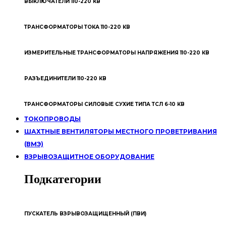
ВЫКЛЮЧАТЕЛИ 110-220 КВ
ТРАНСФОРМАТОРЫ ТОКА 110-220 КВ
ИЗМЕРИТЕЛЬНЫЕ ТРАНСФОРМАТОРЫ НАПРЯЖЕНИЯ 110-220 КВ
РАЗЪЕДИНИТЕЛИ 110-220 КВ
ТРАНСФОРМАТОРЫ СИЛОВЫЕ СУХИЕ ТИПА ТСЛ 6-10 КВ
ТОКОПРОВОДЫ
ШАХТНЫЕ ВЕНТИЛЯТОРЫ МЕСТНОГО ПРОВЕТРИВАНИЯ
(ВМЭ)
ВЗРЫВОЗАЩИТНОЕ ОБОРУДОВАНИЕ
Подкатегории
ПУСКАТЕЛЬ ВЗРЫВОЗАЩИЩЕННЫЙ (ПВИ)