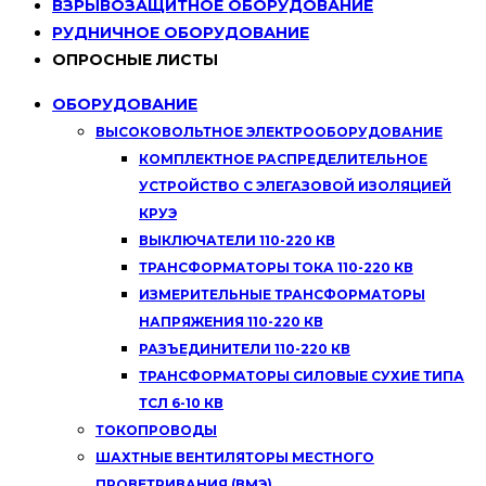
ВЗРЫВОЗАЩИТНОЕ ОБОРУДОВАНИЕ
РУДНИЧНОЕ ОБОРУДОВАНИЕ
ОПРОСНЫЕ ЛИСТЫ
ОБОРУДОВАНИЕ
ВЫСОКОВОЛЬТНОЕ ЭЛЕКТРООБОРУДОВАНИЕ
КОМПЛЕКТНОЕ РАСПРЕДЕЛИТЕЛЬНОЕ
УСТРОЙСТВО С ЭЛЕГАЗОВОЙ ИЗОЛЯЦИЕЙ
КРУЭ
ВЫКЛЮЧАТЕЛИ 110-220 КВ
ТРАНСФОРМАТОРЫ ТОКА 110-220 КВ
ИЗМЕРИТЕЛЬНЫЕ ТРАНСФОРМАТОРЫ
НАПРЯЖЕНИЯ 110-220 КВ
РАЗЪЕДИНИТЕЛИ 110-220 КВ
ТРАНСФОРМАТОРЫ СИЛОВЫЕ СУХИЕ ТИПА
ТСЛ 6-10 КВ
ТОКОПРОВОДЫ
ШАХТНЫЕ ВЕНТИЛЯТОРЫ МЕСТНОГО
ПРОВЕТРИВАНИЯ (ВМЭ)