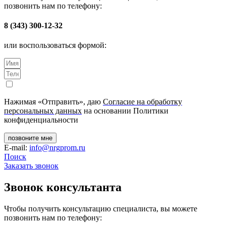
позвонить нам по телефону:
8 (343) 300-12-32
или воспользоваться формой:
Нажимая «Отправить», даю
Согласие на обработку
персональных данных
на основании Политики
конфиденциальности
позвоните мне
E-mail:
info@nrgprom.ru
Поиск
Заказать звонок
Звонок консультанта
Чтобы получить консультацию специалиста, вы можете
позвонить нам по телефону: