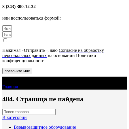
8 (343) 300-12-32
или воспользоваться формой:
Нажимая «Отправить», даю
Согласие на обработку
персональных данных
на основании Политики
конфиденциальности
позвоните мне
404
Главная
404
404. Страница не найдена
В категории
Взрывозащитное оборудование