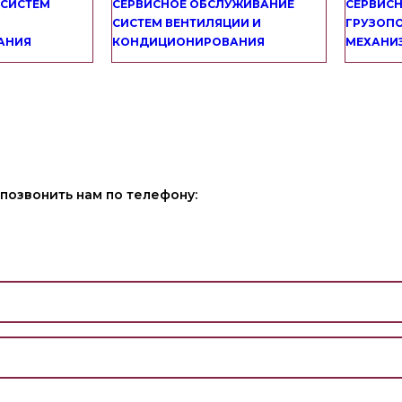
 СИСТЕМ
СЕРВИСНОЕ ОБСЛУЖИВАНИЕ
СЕРВИС
СИСТЕМ ВЕНТИЛЯЦИИ И
ГРУЗОП
АНИЯ
КОНДИЦИОНИРОВАНИЯ
МЕХАНИ
позвонить нам по телефону: