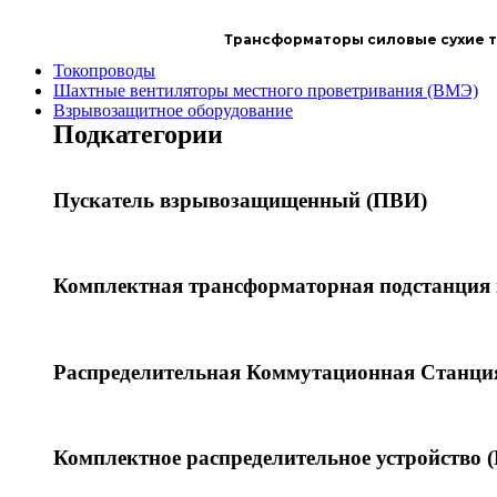
Трансформаторы силовые сухие ти
Токопроводы
Шахтные вентиляторы местного проветривания (ВМЭ)
Взрывозащитное оборудование
Подкатегории
Пускатель взрывозащищенный (ПВИ)
Комплектная трансформаторная подстанция
Распределительная Коммутационная Станци
Комплектное распределительное устройство 