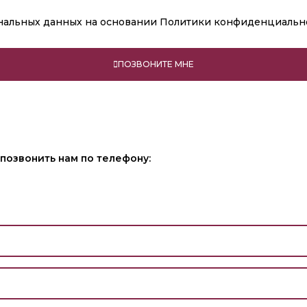
ональных данных
на основании Политики конфиденциальн
ПОЗВОНИТЕ МНЕ
позвонить нам по телефону: