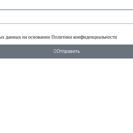
ных данных
на основании Политики конфиденциальности
Отправить