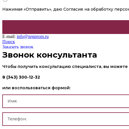
Нажимая «Отправить», даю
Согласие на обработку перс
E-mail:
info@nrgprom.ru
Поиск
Заказать звонок
Звонок консультанта
Чтобы получить консультацию специалиста, вы можете 
8 (343) 300-12-32
или воспользоваться формой: