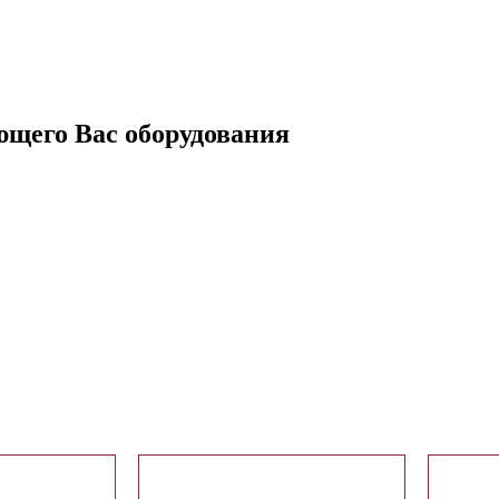
ющего Вас оборудования