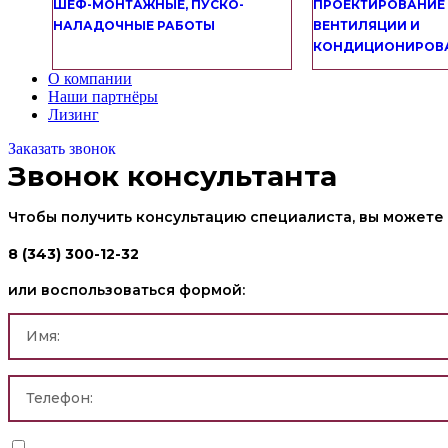
ШЕФ-МОНТАЖНЫЕ, ПУСКО-
ПРОЕКТИРОВАНИЕ
НАЛАДОЧНЫЕ РАБОТЫ
ВЕНТИЛЯЦИИ И
КОНДИЦИОНИРОВ
О компании
Наши партнёры
Лизинг
Заказать звонок
Звонок консультанта
Чтобы получить консультацию специалиста, вы можете 
8 (343) 300-12-32
или воспользоваться формой: