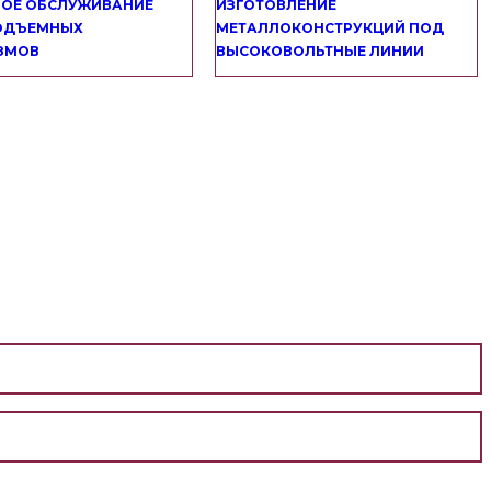
НОЕ ОБСЛУЖИВАНИЕ
ИЗГОТОВЛЕНИЕ
ОДЪЕМНЫХ
МЕТАЛЛОКОНСТРУКЦИЙ ПОД
ЗМОВ
ВЫСОКОВОЛЬТНЫЕ ЛИНИИ