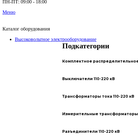
ПН-ПТ: 09:00 - 18:00
Меню
Каталог оборудования
Высоковольтное электрооборудование
Подкатегории
Комплектное распределительное 
Выключатели 110-220 кВ
Трансформаторы тока 110-220 кВ
Измерительные трансформаторы н
Разъединители 110-220 кВ