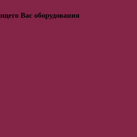
ющего Вас оборудования