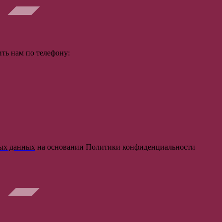
ть нам по телефону:
ных данных
на основании Политики конфиденциальности