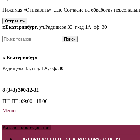
Нажимая «Отправить», даю
Согласие на обработку персональ
Отправить
г.Екатеринбург
, ул.Радищева 33, п-зд 1А, оф. 30
Поиск
г. Екатеринбург
Радищева 33, п-д. 1А, оф. 30
8 (343) 300-12-32
ПН-ПТ: 09:00 - 18:00
Меню
Каталог оборудования
ВЫСОКОВОЛЬТНОЕ ЭЛЕКТРООБОРУДОВАНИЕ