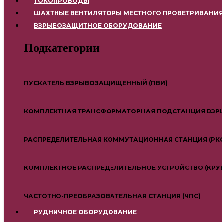
ТОКОПРОВОДЫ
ШАХТНЫЕ ВЕНТИЛЯТОРЫ МЕСТНОГО ПРОВЕТРИВАНИЯ 
ВЗРЫВОЗАЩИТНОЕ ОБОРУДОВАНИЕ
Подкатегории
ПУСКАТЕЛЬ ВЗРЫВОЗАЩИЩЕННЫЙ (ПВИ)
КОМПЛЕКТНАЯ ТРАНСФОРМАТОРНАЯ ПОДСТАНЦИЯ ВЗРЫ
РАСПРЕДЕЛИТЕЛЬНАЯ КОММУТАЦИОННАЯ СТАНЦИЯ (РК
КОМПЛЕКТНОЕ РАСПРЕДЕЛИТЕЛЬНОЕ УСТРОЙСТВО (КРУ
ЧАСТОТНО-ПРЕОБРАЗОВАТЕЛЬНАЯ СТАНЦИЯ (ЧПС)
РУДНИЧНОЕ ОБОРУДОВАНИЕ