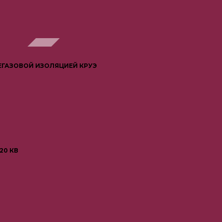
ЕГАЗОВОЙ ИЗОЛЯЦИЕЙ КРУЭ
20 КВ