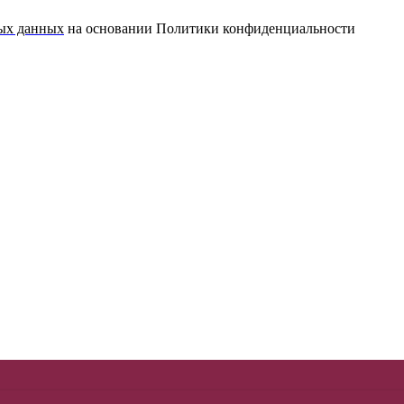
ных данных
на основании Политики конфиденциальности