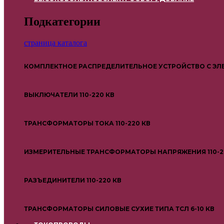
Подкатегории
страница каталога
КОМПЛЕКТНОЕ РАСПРЕДЕЛИТЕЛЬНОЕ УСТРОЙСТВО С ЭЛ
ВЫКЛЮЧАТЕЛИ 110-220 КВ
ТРАНСФОРМАТОРЫ ТОКА 110-220 КВ
ИЗМЕРИТЕЛЬНЫЕ ТРАНСФОРМАТОРЫ НАПРЯЖЕНИЯ 110-2
РАЗЪЕДИНИТЕЛИ 110-220 КВ
ТРАНСФОРМАТОРЫ СИЛОВЫЕ СУХИЕ ТИПА ТСЛ 6-10 КВ