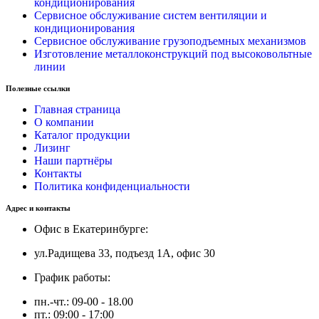
кондиционирования
Сервисное обслуживание систем вентиляции и
кондиционирования
Сервисное обслуживание грузоподъемных механизмов
Изготовление металлоконструкций под высоковольтные
линии
Полезные ссылки
Главная страница
О компании
Каталог продукции
Лизинг
Наши партнёры
Контакты
Политика конфиденциальности
Адрес и контакты
Офис в Екатеринбурге:
ул.Радищева 33, подъезд 1А, офис 30
График работы:
пн.-чт.: 09-00 - 18.00
пт.: 09:00 - 17:00