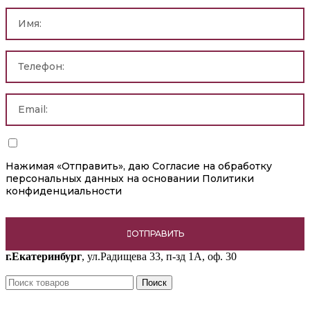
Нажимая «Отправить», даю
Согласие на обработку
персональных данных
на основании Политики
конфиденциальности
ОТПРАВИТЬ
г.Екатеринбург
, ул.Радищева 33, п-зд 1А, оф. 30
Поиск