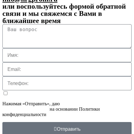
или воспользуйтесь формой обратной
связи и мы свяжемся с Вами в
ближайшее время
Нажимая «Отправить», даю
Согласие на обработку
персональных данных
на основании Политики
конфиденциальности
Отправить