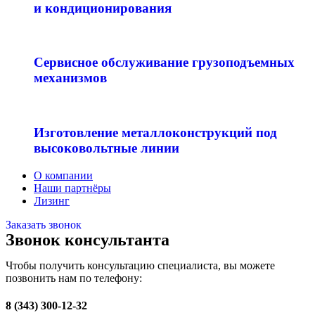
и кондиционирования
Сервисное обслуживание грузоподъемных
механизмов
Изготовление металлоконструкций под
высоковольтные линии
О компании
Наши партнёры
Лизинг
Заказать звонок
Звонок консультанта
Чтобы получить консультацию специалиста, вы можете
позвонить нам по телефону:
8 (343) 300-12-32