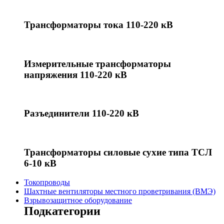
Трансформаторы тока 110-220 кВ
Измерительные трансформаторы
напряжения 110-220 кВ
Разъединители 110-220 кВ
Трансформаторы силовые сухие типа ТСЛ
6-10 кВ
Токопроводы
Шахтные вентиляторы местного проветривания (ВМЭ)
Взрывозащитное оборудование
Подкатегории