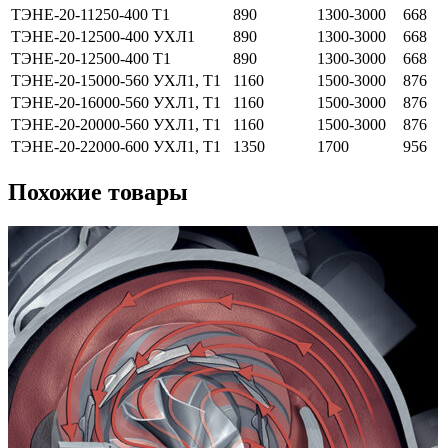
ТЭНЕ-20-11250-400 Т1
890
1300-3000
668
ТЭНЕ-20-12500-400 УХЛ1
890
1300-3000
668
ТЭНЕ-20-12500-400 Т1
890
1300-3000
668
ТЭНЕ-20-15000-560 УХЛ1, Т1
1160
1500-3000
876
ТЭНЕ-20-16000-560 УХЛ1, Т1
1160
1500-3000
876
ТЭНЕ-20-20000-560 УХЛ1, Т1
1160
1500-3000
876
ТЭНЕ-20-22000-600 УХЛ1, Т1
1350
1700
956
Похожие товары