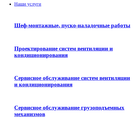
Наши услуги
Шеф-монтажные, пуско-наладочные работы
Проектирование систем вентиляции и
кондиционирования
Сервисное обслуживание систем вентиляции
и кондиционирования
Сервисное обслуживание грузоподъемных
механизмов