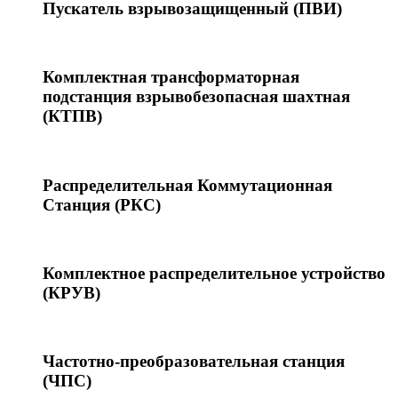
Пускатель взрывозащищенный (ПВИ)
Комплектная трансформаторная
подстанция взрывобезопасная шахтная
(КТПВ)
Распределительная Коммутационная
Станция (РКС)
Комплектное распределительное устройство
(КРУВ)
Частотно-преобразовательная станция
(ЧПС)