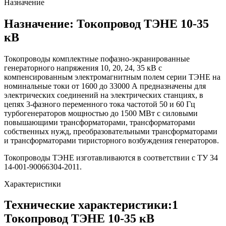
Назначение
Назначение: Токопровод ТЭНЕ 10-35
кВ
Токопроводы комплектные пофазно-экранированные
генераторного напряжения 10, 20, 24, 35 кВ с
компенсированным электромагнитным полем серии ТЭНЕ на
номинальные токи от 1600 до 33000 А предназначены для
электрических соединений на электрических станциях, в
цепях 3-фазного переменного тока частотой 50 и 60 Гц
турбогенераторов мощностью до 1500 МВт с силовыми
повышающими трансформаторами, трансформаторами
собственных нужд, преобразовательными трансформаторами
и трансформаторами тиристорного возбуждения генераторов.
Токопроводы ТЭНЕ изготавливаются в соответствии с ТУ 34
14-001-90066304-2011.
Характеристики
Технические характеристики:1
Токопровод ТЭНЕ 10-35 кВ