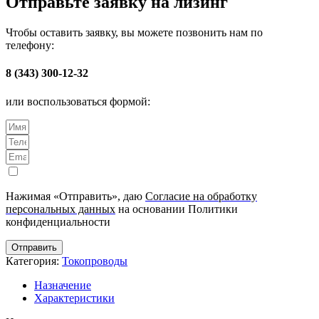
Отправьте заявку на лизинг
Чтобы оставить заявку, вы можете позвонить нам по
телефону:
8 (343) 300-12-32
или воспользоваться формой:
Нажимая «Отправить», даю
Согласие на обработку
персональных данных
на основании Политики
конфиденциальности
Отправить
Категория:
Токопроводы
Назначение
Характеристики