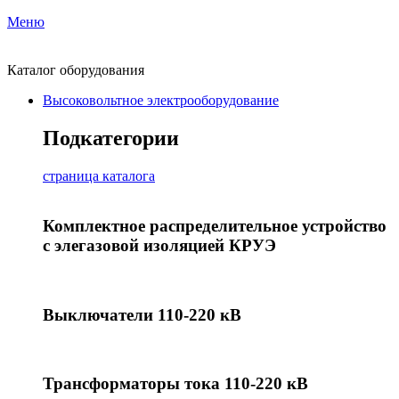
Меню
Каталог оборудования
Высоковольтное электрооборудование
Подкатегории
страница каталога
Комплектное распределительное устройство
с элегазовой изоляцией КРУЭ
Выключатели 110-220 кВ
Трансформаторы тока 110-220 кВ