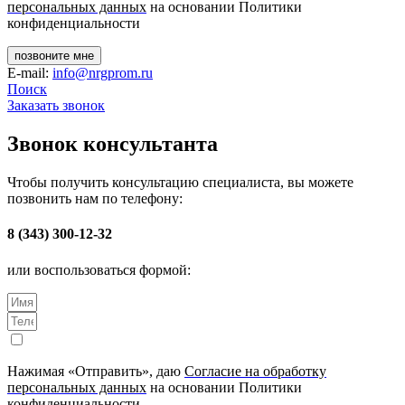
персональных данных
на основании Политики
конфиденциальности
позвоните мне
E-mail:
info@nrgprom.ru
Поиск
Заказать звонок
Звонок консультанта
Чтобы получить консультацию специалиста, вы можете
позвонить нам по телефону:
8 (343) 300-12-32
или воспользоваться формой:
Нажимая «Отправить», даю
Согласие на обработку
персональных данных
на основании Политики
конфиденциальности