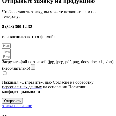
Отправьте заявку на продукцию
Чтобы оставить заявку, вы можете позвонить нам по
телефону:
8 (343) 300-12-32
или воспользоваться формой:
Загрузить файл с заявкой (jpg, jpeg, pdf, png, docs, doc, xls, xlsx)
(необязательно)
Нажимая «Отправить», даю
Согласие на обработку
персональных данных
на основании Политики
конфиденциальности
Отправить
заявка на лизинг