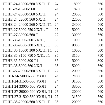
ТЭНЕ-24-18000-560 УХЛ1, Т1
24
18000
560
ТЭНЕ-24-18700-560 Т1
24
18700
560
ТЭНЕ-24-20000-560 УХЛ1
24
20000
560
ТЭНЕ-24-22000-560 УХЛ1
24
22000
560
ТЭНЕ-24-24000-560 УХЛ1, Т1
24
24000
560
ТЭНЕ-27-5000-750 УХЛ1, Т1
27
5000
750
ТЭНЕ-27-30000-560 Т1
27
30000
560
ТЭНЕ-35-1000-300 УХЛ1, Т1
35
1000
300
ТЭНЕ-35-9000-300 УХЛ1, Т1
35
9000
300
ТЭНЕ-35-10000-300 УХЛ1, Т1
35
10000
300
ТЭНЕ-35-3150-750 УХЛ1, Т1
35
3150
750
ТЭНЕ-35-5000-300 Т1
35
5000
300
ТЭНЕ-35-5000-560 УХЛ1
35
5000
560
ТЭНЕ-27-20000-560 УХЛ1, Т1
27
20000
560
ТЭНП-24-24000-560 УХЛ1
24
24000
560
ТЭНП-24-31500-560 УХЛ1
24
31500
560
ТЭНП-24-33000-600 УХЛ1
24
33000
600
ТЭНП-27-20000-560 УХЛ1, Т1
27
20000
560
ТЭНП-27-31500-560 УХЛ1, Т1
27
31500
560
ТЭНЕ-35-20000-560 УХЛ1, Т1
35
20000
560