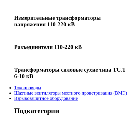
Измерительные трансформаторы
напряжения 110-220 кВ
Разъединители 110-220 кВ
Трансформаторы силовые сухие типа ТСЛ
6-10 кВ
Токопроводы
Шахтные вентиляторы местного проветривания (ВМЭ)
Взрывозащитное оборудование
Подкатегории