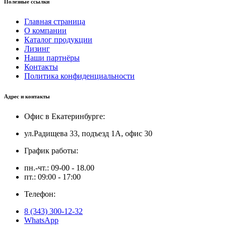
Полезные ссылки
Главная страница
О компании
Каталог продукции
Лизинг
Наши партнёры
Контакты
Политика конфиденциальности
Адрес и контакты
Офис в Екатеринбурге:
ул.Радищева 33, подъезд 1А, офис 30
График работы:
пн.-чт.: 09-00 - 18.00
пт.: 09:00 - 17:00
Телефон:
8 (343) 300-12-32
WhatsApp