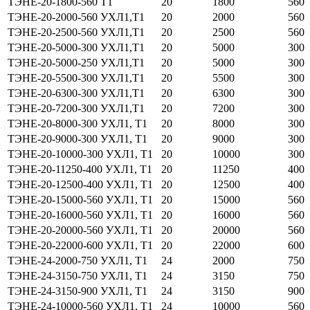
ТЭНЕ-20-1800-560 Т1
20
1800
560
ТЭНЕ-20-2000-560 УХЛ1,Т1
20
2000
560
ТЭНЕ-20-2500-560 УХЛ1,Т1
20
2500
560
ТЭНЕ-20-5000-300 УХЛ1,Т1
20
5000
300
ТЭНЕ-20-5000-250 УХЛ1,Т1
20
5000
300
ТЭНЕ-20-5500-300 УХЛ1,Т1
20
5500
300
ТЭНЕ-20-6300-300 УХЛ1,Т1
20
6300
300
ТЭНЕ-20-7200-300 УХЛ1,Т1
20
7200
300
ТЭНЕ-20-8000-300 УХЛ1, Т1
20
8000
300
ТЭНЕ-20-9000-300 УХЛ1, Т1
20
9000
300
ТЭНЕ-20-10000-300 УХЛ1, Т1
20
10000
300
ТЭНЕ-20-11250-400 УХЛ1, Т1
20
11250
400
ТЭНЕ-20-12500-400 УХЛ1, Т1
20
12500
400
ТЭНЕ-20-15000-560 УХЛ1, Т1
20
15000
560
ТЭНЕ-20-16000-560 УХЛ1, Т1
20
16000
560
ТЭНЕ-20-20000-560 УХЛ1, Т1
20
20000
560
ТЭНЕ-20-22000-600 УХЛ1, Т1
20
22000
600
ТЭНЕ-24-2000-750 УХЛ1, Т1
24
2000
750
ТЭНЕ-24-3150-750 УХЛ1, Т1
24
3150
750
ТЭНЕ-24-3150-900 УХЛ1, Т1
24
3150
900
ТЭНЕ-24-10000-560 УХЛ1, Т1
24
10000
560