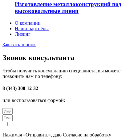
Изготовление металлоконструкций под
высоковольтные линии
О компании
Наши партнёры
Лизинг
Заказать звонок
Звонок консультанта
Чтобы получить консультацию специалиста, вы можете
позвонить нам по телефону:
8 (343) 300-12-32
или воспользоваться формой:
Нажимая «Отправить», даю
Согласие на обработку