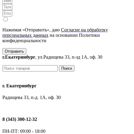
Нажимая «Отправить», даю
Согласие на обработку
персональных данных
на основании Политики
конфиденциальности
Отправить
г.Екатеринбург
, ул.Радищева 33, п-зд 1А, оф. 30
Поиск
г. Екатеринбург
Радищева 33, п-д. 1А, оф. 30
8 (343) 300-12-32
ПН-ПТ: 09:00 - 18:00