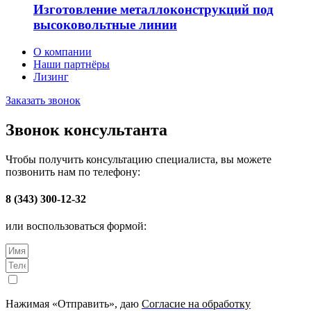
Изготовление металлоконструкций под
высоковольтные линии
О компании
Наши партнёры
Лизинг
Заказать звонок
Звонок консультанта
Чтобы получить консультацию специалиста, вы можете
позвонить нам по телефону:
8 (343) 300-12-32
или воспользоваться формой:
Нажимая «Отправить», даю
Согласие на обработку