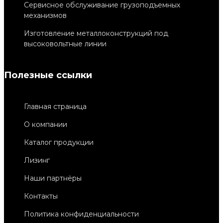
Сервисное обслуживание грузоподъемных
механизмов
Изготовление металлоконструкций под
высоковольтные линии
Полезные ссылки
Главная страница
О компании
Каталог продукции
Лизинг
Наши партнёры
Контакты
Политика конфиденциальности