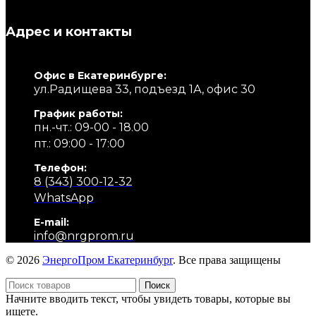
Адрес и контакты
Офис в Екатеринбурге:
ул.Радищева 33, подъезд 1А, офис 30
График работы:
пн.-чт.: 09-00 - 18.00
пт.: 09:00 - 17:00
Телефон:
8 (343) 300-12-32
WhatsApp
E-mail:
info@nrgprom.ru
© 2026
ЭнергоПром Екатеринбург
. Все права защищены
Поиск
Начните вводить текст, чтобы увидеть товары, которые вы
ищете.