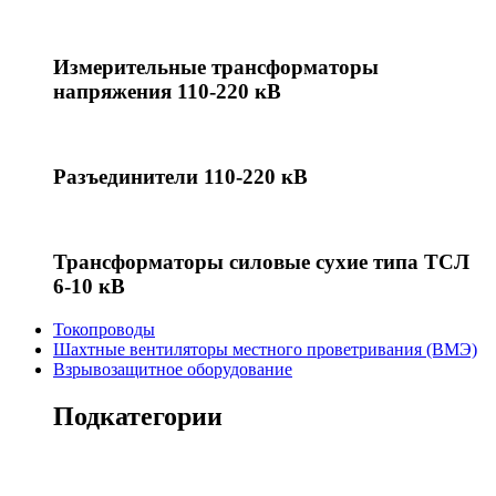
Измерительные трансформаторы
напряжения 110-220 кВ
Разъединители 110-220 кВ
Трансформаторы силовые сухие типа ТСЛ
6-10 кВ
Токопроводы
Шахтные вентиляторы местного проветривания (ВМЭ)
Взрывозащитное оборудование
Подкатегории