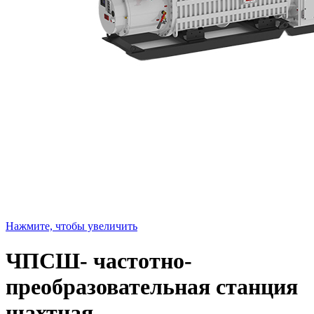
Нажмите, чтобы увеличить
ЧПСШ- частотно-
преобразовательная станция
шахтная