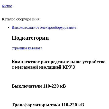
Меню
Каталог оборудования
Высоковольтное электрооборудование
Подкатегории
страница каталога
Комплектное распределительное устройство
с элегазовой изоляцией КРУЭ
Выключатели 110-220 кВ
Трансформаторы тока 110-220 кВ