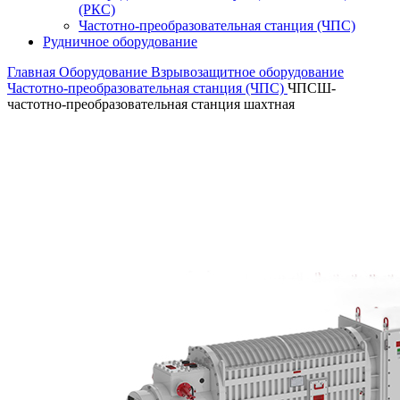
(РКС)
Частотно-преобразовательная станция (ЧПС)
Рудничное оборудование
Главная
Оборудование
Взрывозащитное оборудование
Частотно-преобразовательная станция (ЧПС)
ЧПСШ-
частотно-преобразовательная станция шахтная