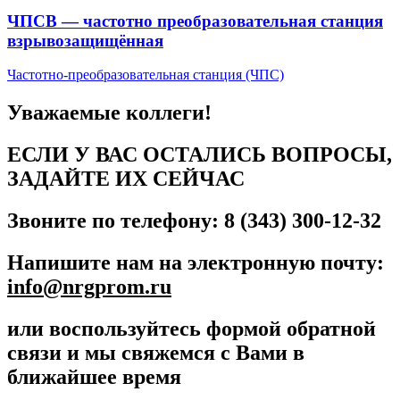
ЧПСВ — частотно преобразовательная станция
взрывозащищённая
Частотно-преобразовательная станция (ЧПС)
Уважаемые коллеги!
ЕСЛИ У ВАС ОСТАЛИСЬ ВОПРОСЫ,
ЗАДАЙТЕ ИХ СЕЙЧАС
Звоните по телефону: 8 (343) 300-12-32
Напишите нам на электронную почту:
info@nrgprom.ru
или воспользуйтесь формой обратной
связи и мы свяжемся с Вами в
ближайшее время