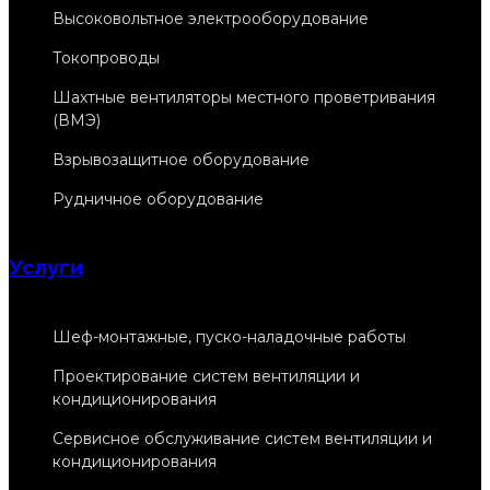
Высоковольтное электрооборудование
Токопроводы
Шахтные вентиляторы местного проветривания
(ВМЭ)
Взрывозащитное оборудование
Рудничное оборудование
Услуги
Шеф-монтажные, пуско-наладочные работы
Проектирование систем вентиляции и
кондиционирования
Сервисное обслуживание систем вентиляции и
кондиционирования