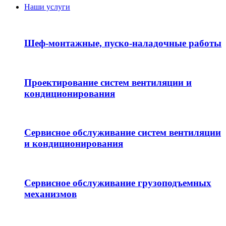
Наши услуги
Шеф-монтажные, пуско-наладочные работы
Проектирование систем вентиляции и
кондиционирования
Сервисное обслуживание систем вентиляции
и кондиционирования
Сервисное обслуживание грузоподъемных
механизмов