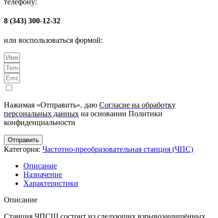
телефону:
8 (343) 300-12-32
или воспользоваться формой:
Нажимая «Отправить», даю
Согласие на обработку
персональных данных
на основании Политики
конфиденциальности
Отправить
Категория:
Частотно-преобразовательная станция (ЧПС)
Описание
Назначение
Характеристики
Описание
Станция ЧПСШ состоит из следующих взрывозащищённых