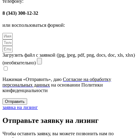
телефону:
8 (343) 300-12-32
или воспользоваться формой:
Загрузить файл с заявкой (jpg, jpeg, pdf, png, docs, doc, xls, xlsx)
(необязательно)
Нажимая «Отправить», даю
Согласие на обработку
персональных данных
на основании Политики
конфиденциальности
Отправить
заявка на лизинг
Отправьте заявку на лизинг
Чтобы оставить заявку, вы можете позвонить нам по