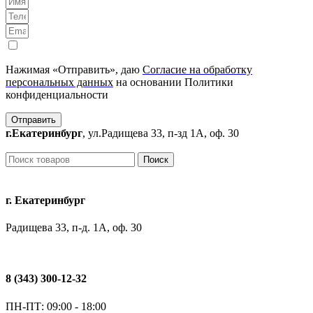
Нажимая «Отправить», даю
Согласие на обработку
персональных данных
на основании Политики
конфиденциальности
Отправить
г.Екатеринбург
, ул.Радищева 33, п-зд 1А, оф. 30
Поиск
г. Екатеринбург
Радищева 33, п-д. 1А, оф. 30
8 (343) 300-12-32
ПН-ПТ: 09:00 - 18:00