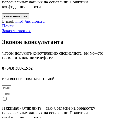
персональных данных
на основании Политики
конфиденциальности
позвоните мне
E-mail:
info@nrgprom.ru
Поиск
Заказать звонок
Звонок консультанта
Чтобы получить консультацию специалиста, вы можете
позвонить нам по телефону:
8 (343) 300-12-32
или воспользоваться формой:
Нажимая «Отправить», даю
Согласие на обработку
персональных данных
на основании Политики
конфиденциальности