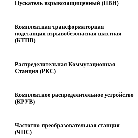
Пускатель взрывозащищенный (ПВИ)
Комплектная трансформаторная
подстанция взрывобезопасная шахтная
(КТПВ)
Распределительная Коммутационная
Станция (РКС)
Комплектное распределительное устройство
(КРУВ)
Частотно-преобразовательная станция
(ЧПС)