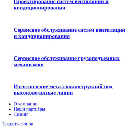
Проектирование систем вентиляции и
кондиционирования
Сервисное обслуживание систем вентиляции
и кондиционирования
Сервисное обслуживание грузоподъемных
механизмов
Изготовление металлоконструкций под
высоковольтные линии
О компании
Наши партнёры
Лизинг
Заказать звонок