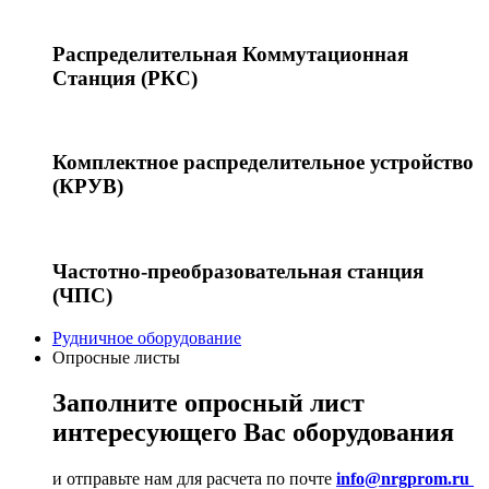
Распределительная Коммутационная
Станция (РКС)
Комплектное распределительное устройство
(КРУВ)
Частотно-преобразовательная станция
(ЧПС)
Рудничное оборудование
Опросные листы
Заполните опросный лист
интересующего Вас оборудования
и отправьте нам для расчета по почте
info@nrgprom.ru