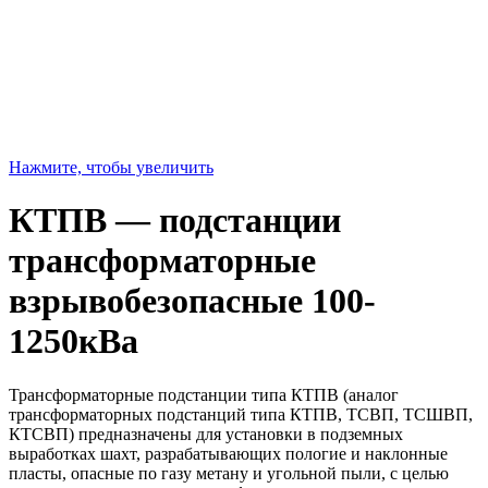
Нажмите, чтобы увеличить
КТПВ — подстанции
трансформаторные
взрывобезопасные 100-
1250кВа
Трансформаторные подстанции типа КТПВ (аналог
трансформаторных подстанций типа КТПВ, ТСВП, ТСШВП,
КТСВП) предназначены для установки в подземных
выработках шахт, разрабатывающих пологие и наклонные
пласты, опасные по газу метану и угольной пыли, с целью