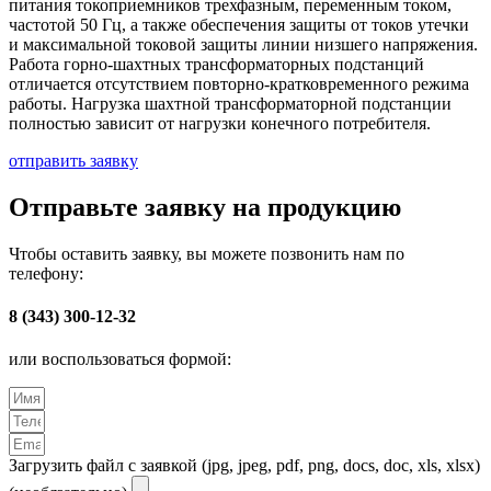
питания токоприемников трехфазным, переменным током,
частотой 50 Гц, а также обеспечения защиты от токов утечки
и максимальной токовой защиты линии низшего напряжения.
Работа горно-шахтных трансформаторных подстанций
отличается отсутствием повторно-кратковременного режима
работы. Нагрузка шахтной трансформаторной подстанции
полностью зависит от нагрузки конечного потребителя.
отправить заявку
Отправьте заявку на продукцию
Чтобы оставить заявку, вы можете позвонить нам по
телефону:
8 (343) 300-12-32
или воспользоваться формой:
Загрузить файл с заявкой (jpg, jpeg, pdf, png, docs, doc, xls, xlsx)