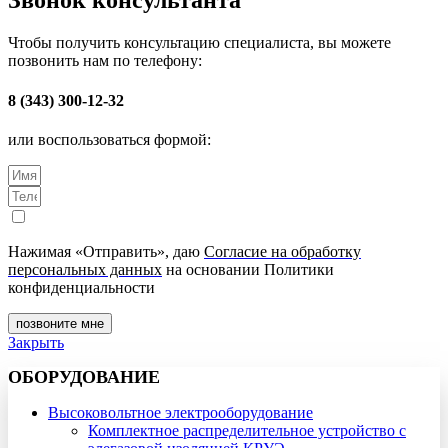
Звонок консультанта
Чтобы получить консультацию специалиста, вы можете
позвонить нам по телефону:
8 (343) 300-12-32
или воспользоваться формой:
Нажимая «Отправить», даю
Согласие на обработку
персональных данных
на основании Политики
конфиденциальности
позвоните мне
Закрыть
ОБОРУДОВАНИЕ
Высоковольтное электрооборудование
Комплектное распределительное устройство с