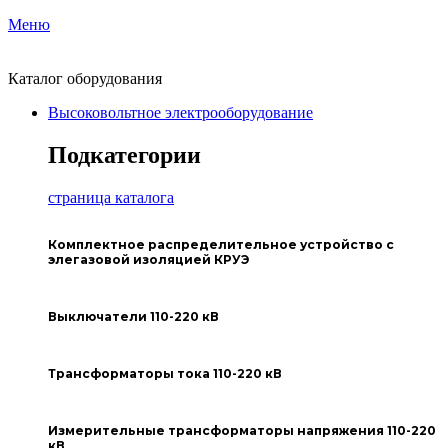
Меню
Каталог оборудования
Высоковольтное электрооборудование
Подкатегории
страница каталога
Комплектное распределительное устройство с
элегазовой изоляцией КРУЭ
Выключатели 110-220 кВ
Трансформаторы тока 110-220 кВ
Измерительные трансформаторы напряжения 110-220
кВ