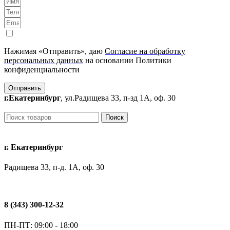
Нажимая «Отправить», даю
Согласие на обработку
персональных данных
на основании Политики
конфиденциальности
Отправить
г.Екатеринбург
, ул.Радищева 33, п-зд 1А, оф. 30
Поиск
г. Екатеринбург
Радищева 33, п-д. 1А, оф. 30
8 (343) 300-12-32
ПН-ПТ: 09:00 - 18:00