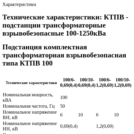
Характеристики
Технические характеристики: КТПВ -
подстанции трансформаторные
взрывобезопасные 100-1250кВа
Подстанция комплектная
трансформаторная взрывобезопасная
типа КТПВ 100
100/6-
100/10-
100/6-
100/10-
Технические характеристики
0,69(0,4)
0,69(0,4)
1,2(0,69)
1,2(0,69)
Номинальная мощность,
100
кВА
Номинальная частота, Гц
50
Номинальное напряжение
6
10
6
10
ВН, кВ
Номинальное напряжение
0,69(0,4)
1,2(0,69)
НН, кВ