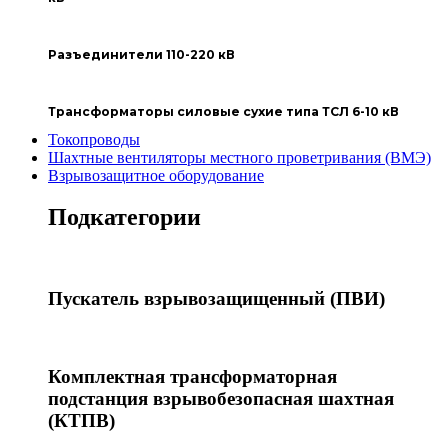
Разъединители 110-220 кВ
Трансформаторы силовые сухие типа ТСЛ 6-10 кВ
Токопроводы
Шахтные вентиляторы местного проветривания (ВМЭ)
Взрывозащитное оборудование
Подкатегории
Пускатель взрывозащищенный (ПВИ)
Комплектная трансформаторная
подстанция взрывобезопасная шахтная
(КТПВ)