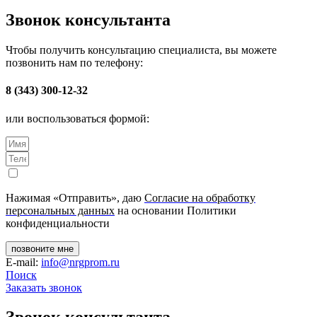
Звонок консультанта
Чтобы получить консультацию специалиста, вы можете
позвонить нам по телефону:
8 (343) 300-12-32
или воспользоваться формой:
Нажимая «Отправить», даю
Согласие на обработку
персональных данных
на основании Политики
конфиденциальности
позвоните мне
E-mail:
info@nrgprom.ru
Поиск
Заказать звонок