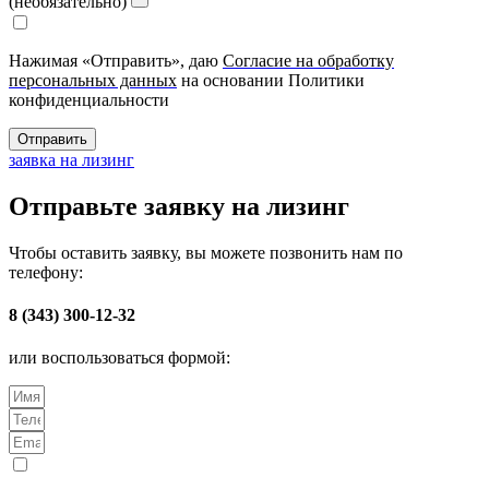
(необязательно)
Нажимая «Отправить», даю
Согласие на обработку
персональных данных
на основании Политики
конфиденциальности
Отправить
заявка на лизинг
Отправьте заявку на лизинг
Чтобы оставить заявку, вы можете позвонить нам по
телефону:
8 (343) 300-12-32
или воспользоваться формой: