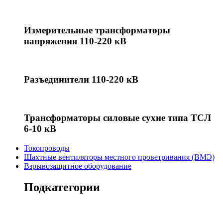
Измерительные трансформаторы
напряжения 110-220 кВ
Разъединители 110-220 кВ
Трансформаторы силовые сухие типа ТСЛ
6-10 кВ
Токопроводы
Шахтные вентиляторы местного проветривания (ВМЭ)
Взрывозащитное оборудование
Подкатегории