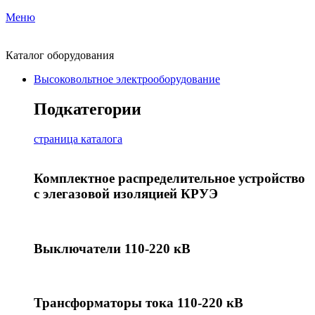
Меню
Каталог оборудования
Высоковольтное электрооборудование
Подкатегории
страница каталога
Комплектное распределительное устройство
с элегазовой изоляцией КРУЭ
Выключатели 110-220 кВ
Трансформаторы тока 110-220 кВ