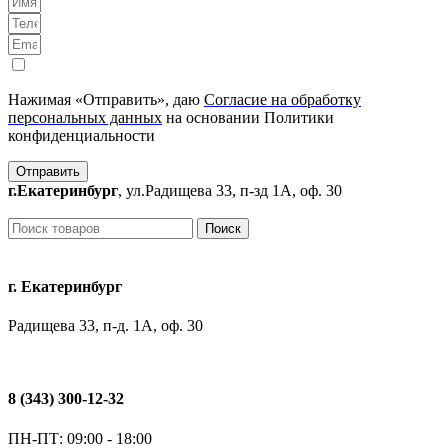
Нажимая «Отправить», даю
Согласие на обработку
персональных данных
на основании Политики
конфиденциальности
Отправить
г.Екатеринбург
, ул.Радищева 33, п-зд 1А, оф. 30
Поиск
г. Екатеринбург
Радищева 33, п-д. 1А, оф. 30
8 (343) 300-12-32
ПН-ПТ: 09:00 - 18:00