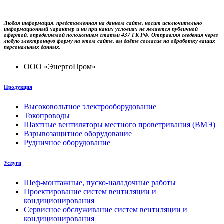
Любая информация, представленная на данном сайте, носит исключительно
информационный характер и ни при каких условиях не является публичной
офертой, определяемой положением статьи 437 ГК РФ. Отправляя сведения через
любую электронную форму на этом сайте, вы даёте согласие на обработку ваших
персональных данных.
ООО «ЭнергоПром»
Продукция
Высоковольтное электрооборудование
Токопроводы
Шахтные вентиляторы местного проветривания (ВМЭ)
Взрывозащитное оборудование
Рудничное оборудование
Услуги
Шеф-монтажные, пуско-наладочные работы
Проектирование систем вентиляции и
кондиционирования
Сервисное обслуживание систем вентиляции и
кондиционирования