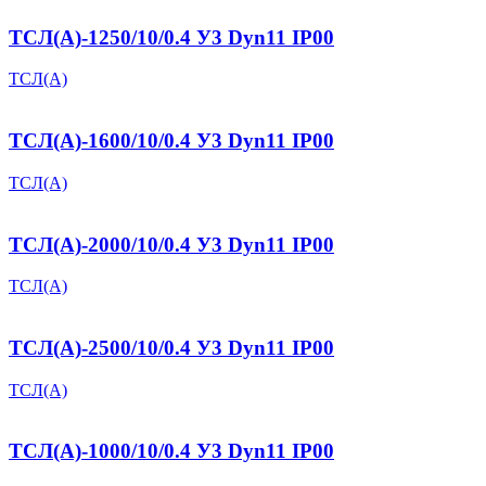
ТСЛ(A)-1250/10/0.4 У3 Dyn11 IP00
ТСЛ(А)
ТСЛ(A)-1600/10/0.4 У3 Dyn11 IP00
ТСЛ(А)
ТСЛ(A)-2000/10/0.4 У3 Dyn11 IP00
ТСЛ(А)
ТСЛ(A)-2500/10/0.4 У3 Dyn11 IP00
ТСЛ(А)
ТСЛ(А)-1000/10/0.4 У3 Dyn11 IP00