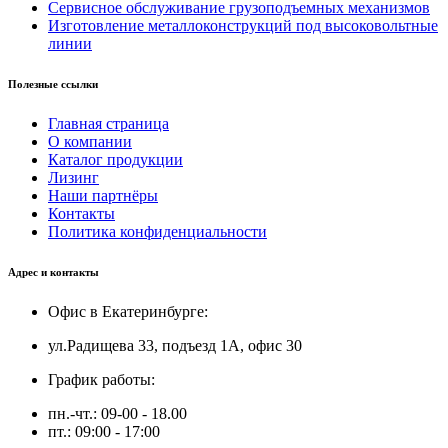
Сервисное обслуживание грузоподъемных механизмов
Изготовление металлоконструкций под высоковольтные
линии
Полезные ссылки
Главная страница
О компании
Каталог продукции
Лизинг
Наши партнёры
Контакты
Политика конфиденциальности
Адрес и контакты
Офис в Екатеринбурге:
ул.Радищева 33, подъезд 1А, офис 30
График работы:
пн.-чт.: 09-00 - 18.00
пт.: 09:00 - 17:00