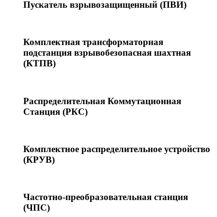
Пускатель взрывозащищенный (ПВИ)
Комплектная трансформаторная
подстанция взрывобезопасная шахтная
(КТПВ)
Распределительная Коммутационная
Станция (РКС)
Комплектное распределительное устройство
(КРУВ)
Частотно-преобразовательная станция
(ЧПС)