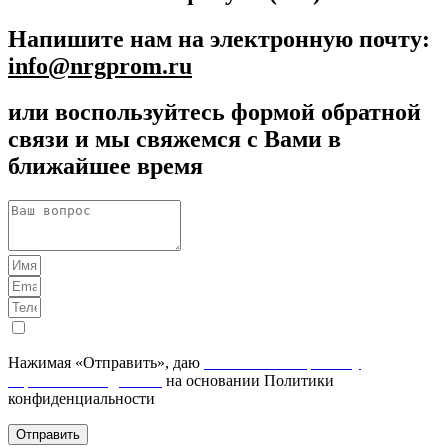
Напишите нам на электронную почту:
info@nrgprom.ru
или воспользуйтесь формой обратной
связи и мы свяжемся с Вами в
ближайшее время
Нажимая «Отправить», даю
Согласие на обработку
персональных данных
на основании Политики
конфиденциальности
Отправить