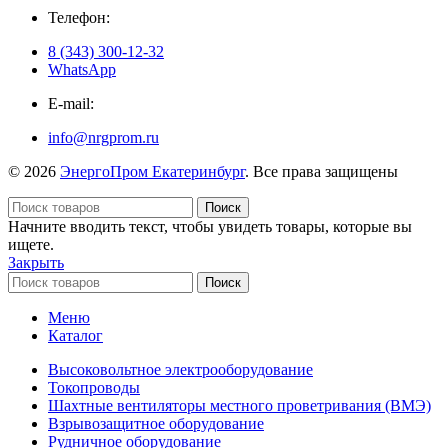
Телефон:
8 (343) 300-12-32
WhatsApp
E-mail:
info@nrgprom.ru
© 2026
ЭнергоПром Екатеринбург
. Все права защищены
Поиск
Начните вводить текст, чтобы увидеть товары, которые вы
ищете.
Закрыть
Поиск
Меню
Каталог
Высоковольтное электрооборудование
Токопроводы
Шахтные вентиляторы местного проветривания (ВМЭ)
Взрывозащитное оборудование
Рудничное оборудование