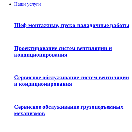
Наши услуги
Шеф-монтажные, пуско-наладочные работы
Проектирование систем вентиляции и
кондиционирования
Сервисное обслуживание систем вентиляции
и кондиционирования
Сервисное обслуживание грузоподъемных
механизмов