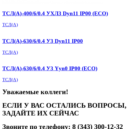
ТСЛ(А)-400/6/0.4 УХЛ3 Dyn11 IP00 (ECO)
ТСЛ(А)
ТСЛ(А)-630/6/0.4 У3 Dyn11 IP00
ТСЛ(А)
ТСЛ(А)-630/6/0.4 У3 Yyn0 IP00 (ECO)
ТСЛ(А)
Уважаемые коллеги!
ЕСЛИ У ВАС ОСТАЛИСЬ ВОПРОСЫ,
ЗАДАЙТЕ ИХ СЕЙЧАС
Звоните по телефону: 8 (343) 300-12-32