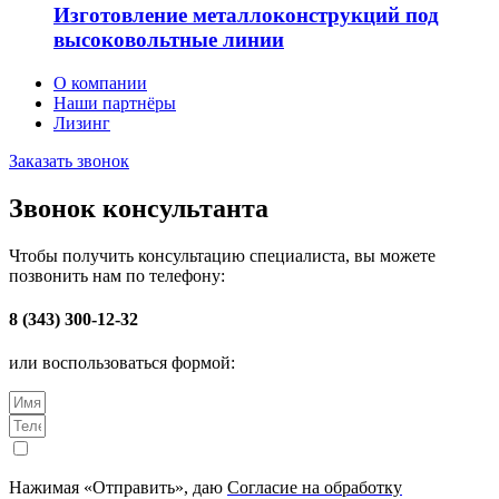
Изготовление металлоконструкций под
высоковольтные линии
О компании
Наши партнёры
Лизинг
Заказать звонок
Звонок консультанта
Чтобы получить консультацию специалиста, вы можете
позвонить нам по телефону:
8 (343) 300-12-32
или воспользоваться формой:
Нажимая «Отправить», даю
Согласие на обработку