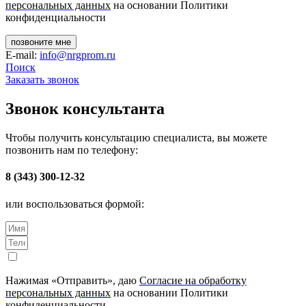
персональных данных
на основании Политики
конфиденциальности
позвоните мне
E-mail:
info@nrgprom.ru
Поиск
Заказать звонок
Звонок консультанта
Чтобы получить консультацию специалиста, вы можете
позвонить нам по телефону:
8 (343) 300-12-32
или воспользоваться формой:
Нажимая «Отправить», даю
Согласие на обработку
персональных данных
на основании Политики
конфиденциальности