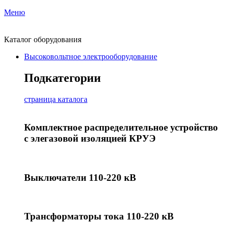
Меню
Каталог оборудования
Высоковольтное электрооборудование
Подкатегории
страница каталога
Комплектное распределительное устройство
с элегазовой изоляцией КРУЭ
Выключатели 110-220 кВ
Трансформаторы тока 110-220 кВ