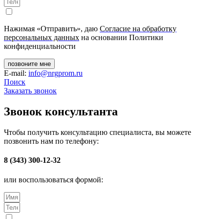
Нажимая «Отправить», даю
Согласие на обработку
персональных данных
на основании Политики
конфиденциальности
позвоните мне
E-mail:
info@nrgprom.ru
Поиск
Заказать звонок
Звонок консультанта
Чтобы получить консультацию специалиста, вы можете
позвонить нам по телефону:
8 (343) 300-12-32
или воспользоваться формой: