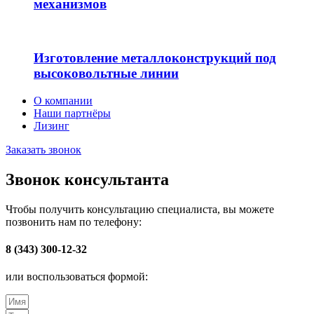
механизмов
Изготовление металлоконструкций под
высоковольтные линии
О компании
Наши партнёры
Лизинг
Заказать звонок
Звонок консультанта
Чтобы получить консультацию специалиста, вы можете
позвонить нам по телефону:
8 (343) 300-12-32
или воспользоваться формой: