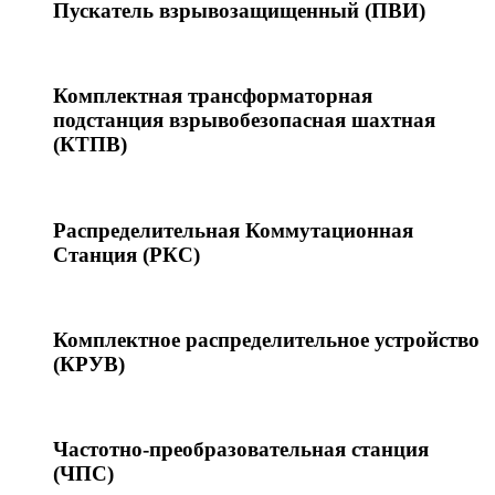
Пускатель взрывозащищенный (ПВИ)
Комплектная трансформаторная
подстанция взрывобезопасная шахтная
(КТПВ)
Распределительная Коммутационная
Станция (РКС)
Комплектное распределительное устройство
(КРУВ)
Частотно-преобразовательная станция
(ЧПС)