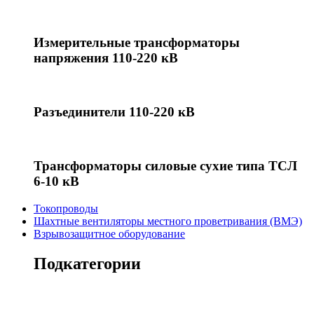
Измерительные трансформаторы
напряжения 110-220 кВ
Разъединители 110-220 кВ
Трансформаторы силовые сухие типа ТСЛ
6-10 кВ
Токопроводы
Шахтные вентиляторы местного проветривания (ВМЭ)
Взрывозащитное оборудование
Подкатегории