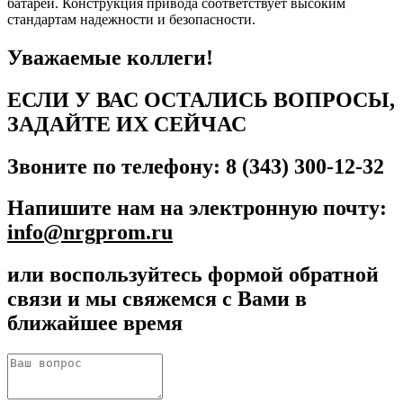
батарей. Конструкция привода соответствует высоким
стандартам надежности и безопасности.
Уважаемые коллеги!
ЕСЛИ У ВАС ОСТАЛИСЬ ВОПРОСЫ,
ЗАДАЙТЕ ИХ СЕЙЧАС
Звоните по телефону: 8 (343) 300-12-32
Напишите нам на электронную почту:
info@nrgprom.ru
или воспользуйтесь формой обратной
связи и мы свяжемся с Вами в
ближайшее время