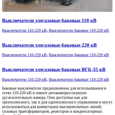
Выключатели элегазовые баковые 110 кВ
Выключатели 110-220 кВ
,
Выключатели баковые 110-220 кВ
Выключатели элегазовые баковые 220 кВ
Выключатели 110-220 кВ
,
Выключатели баковые 110-220 кВ
Выключатели элегазовые баковые ВГБ-35 кВ
Выключатели 110-220 кВ
,
Выключатели баковые 110-220 кВ
Баковые выключатели предназначены для использования в
сетях 110-220 кВ и имеют автокомпрессионную
дугагасительную камеру. Они доступны как для
трехполюсного, так и для однополюсного управления и могут
использоваться для коммутации высоковольтных линий,
силовых трансформаторов, реакторов и конденсаторных