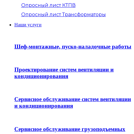
Опросный лист КТПВ
Опросный лист Трансформаторы
Наши услуги
Шеф-монтажные, пуско-наладочные работы
Проектирование систем вентиляции и
кондиционирования
Сервисное обслуживание систем вентиляции
и кондиционирования
Сервисное обслуживание грузоподъемных