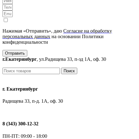
Нажимая «Отправить», даю
Согласие на обработку
персональных данных
на основании Политики
конфиденциальности
Отправить
г.Екатеринбург
, ул.Радищева 33, п-зд 1А, оф. 30
Поиск
г. Екатеринбург
Радищева 33, п-д. 1А, оф. 30
8 (343) 300-12-32
ПН-ПТ: 09:00 - 18:00